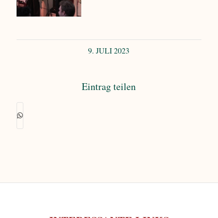
9. JULI 2023
Eintrag teilen