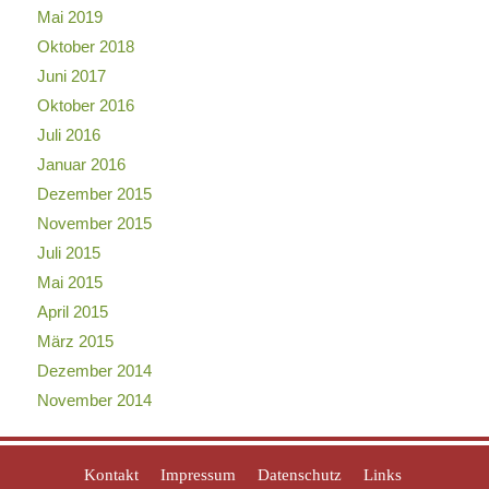
Mai 2019
Oktober 2018
Juni 2017
Oktober 2016
Juli 2016
Januar 2016
Dezember 2015
November 2015
Juli 2015
Mai 2015
April 2015
März 2015
Dezember 2014
November 2014
Kontakt
Impressum
Datenschutz
Links