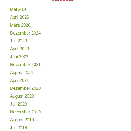
Mai 2026
April 2026
März 2026
Dezember 2024
Juli 2023
April 2023
Juni 2022
November 2021
August 2021
April 2021
Dezember 2020
August 2020
Juli 2020
November 2019
August 2019
Juli 2019