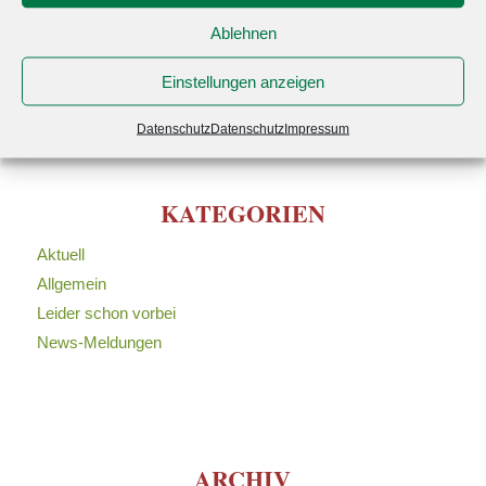
Startseite
Ablehnen
Umwelt
Zimmer
Einstellungen anzeigen
Datenschutz
Datenschutz
Impressum
KATEGORIEN
Aktuell
Allgemein
Leider schon vorbei
News-Meldungen
ARCHIV