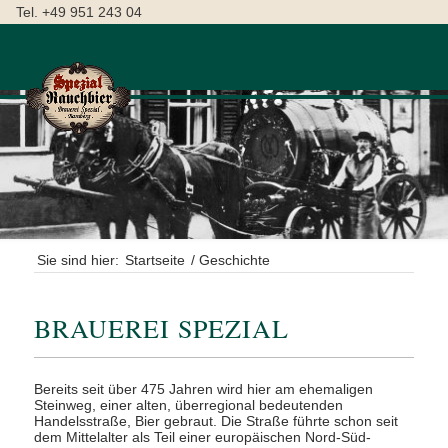
Tel. +49 951 243 04
Sie sind hier:
Startseite
/
Geschichte
BRAUEREI SPEZIAL
Bereits seit über 475 Jahren wird hier am ehemaligen
Steinweg, einer alten, überregional bedeutenden
Handelsstraße, Bier gebraut. Die Straße führte schon seit
dem Mittelalter als Teil einer europäischen Nord-Süd-