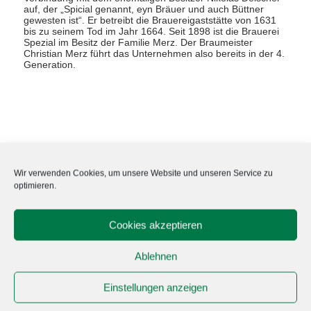
auf, der „Spicial genannt, eyn Bräuer und auch Büttner
gewesten ist“. Er betreibt die Brauereigaststätte von 1631
bis zu seinem Tod im Jahr 1664. Seit 1898 ist die Brauerei
Spezial im Besitz der Familie Merz. Der Braumeister
Christian Merz führt das Unternehmen also bereits in der 4.
Generation.
Wir verwenden Cookies, um unsere Website und unseren Service zu
optimieren.
Cookies akzeptieren
Ablehnen
Einstellungen anzeigen