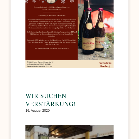
WIR SUCHEN
VERSTÄRKUNG!
16. August 2020