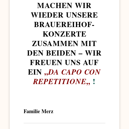
MACHEN WIR
WIEDER UNSERE
BRAUEREIHOF-
KONZERTE
ZUSAMMEN MIT
DEN BEIDEN – WIR
FREUEN UNS AUF
EIN
„
DA CAPO CON
„
!
REPETITIONE
Familie Merz