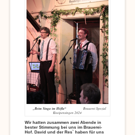
„Beim Singa im Höfla“
Brauerei Spezial
Kneipensingen 2024
Wir hatten zusammen zwei Abende in
bester Stimmung bei uns im Brauerei-
Hof. David und der Res` haben für uns