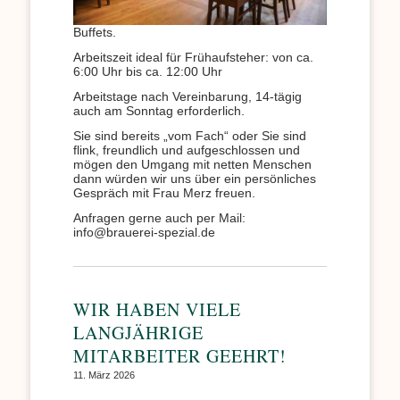
Buffets.
Arbeitszeit ideal für Frühaufsteher: von ca.
6:00 Uhr bis ca. 12:00 Uhr
Arbeitstage nach Vereinbarung, 14-tägig
auch am Sonntag erforderlich.
Sie sind bereits „vom Fach“ oder Sie sind
flink, freundlich und aufgeschlossen und
mögen den Umgang mit netten Menschen
dann würden wir uns über ein persönliches
Gespräch mit Frau Merz freuen.
Anfragen gerne auch per Mail:
info@brauerei-spezial.de
WIR HABEN VIELE
LANGJÄHRIGE
MITARBEITER GEEHRT!
11. März 2026