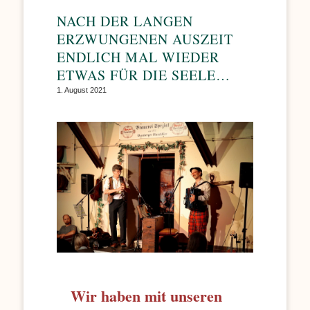
NACH DER LANGEN
ERZWUNGENEN AUSZEIT
ENDLICH MAL WIEDER
ETWAS FÜR DIE SEELE…
1. August 2021
Wir haben mit unseren