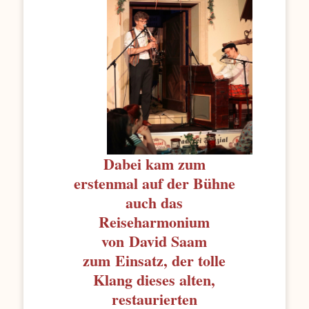
Dabei kam zum
erstenmal auf der Bühne
auch das
Reiseharmonium
von
David Saam
zum
Einsatz, der tolle
Klang dieses alten,
restaurierten