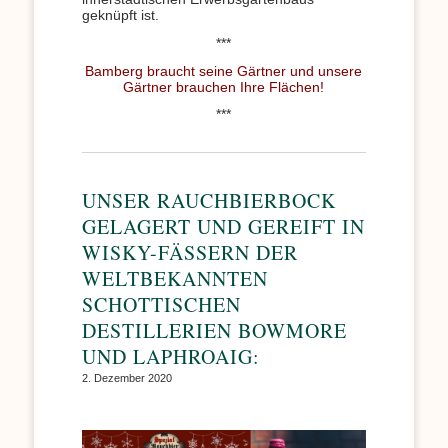
geknüpft ist.
***
Bamberg braucht seine Gärtner und unsere
Gärtner brauchen Ihre Flächen!
***
UNSER RAUCHBIERBOCK
GELAGERT UND GEREIFT IN
WISKY-FÄSSERN DER
WELTBEKANNTEN
SCHOTTISCHEN
DESTILLERIEN BOWMORE
UND LAPHROAIG:
2. Dezember 2020