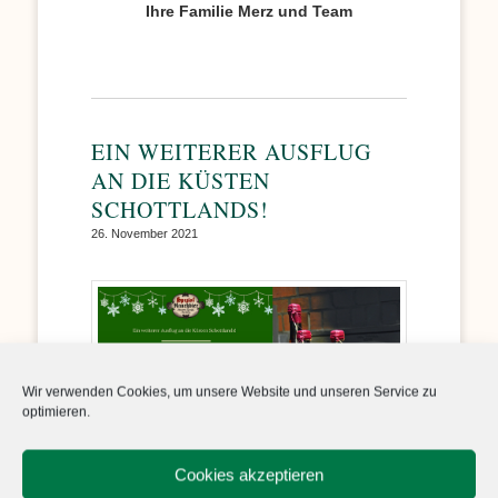
Ihre Familie Merz und Team
EIN WEITERER AUSFLUG
AN DIE KÜSTEN
SCHOTTLANDS!
26. November 2021
Wir verwenden Cookies, um unsere Website und unseren Service zu
optimieren.
Cookies akzeptieren