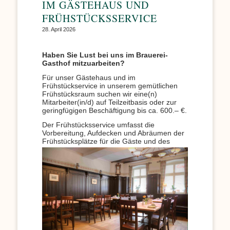
IM GÄSTEHAUS UND
FRÜHSTÜCKSSERVICE
28. April 2026
Haben Sie Lust bei uns im Brauerei-
Gasthof mitzuarbeiten?
Für unser Gästehaus und im
Frühstückservice in unserem gemütlichen
Frühstücksraum suchen wir eine(n)
Mitarbeiter(in/d) auf Teilzeitbasis oder zur
geringfügigen Beschäftigung bis ca. 600.– €.
Der Frühstücksservice umfasst die
Vorbereitung, Aufdecken und Abräumen der
Frühstücksplätze für die Gäste
und des