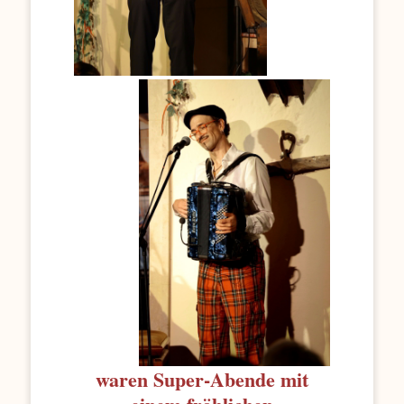
waren Super-Abende mit
einem fröhlichen