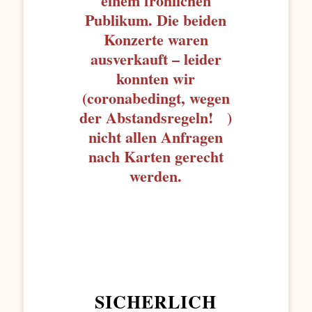
Publikum. Die beiden
Konzerte waren
ausverkauft – leider
konnten wir
(coronabedingt, wegen
der Abstandsregeln! )
nicht allen Anfragen
nach Karten gerecht
werden.
SICHERLICH