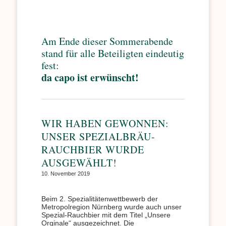
Am Ende dieser Sommerabende
stand für alle Beteiligten eindeutig
fest:
da capo ist erwünscht!
WIR HABEN GEWONNEN:
UNSER SPEZIALBRÄU-
RAUCHBIER WURDE
AUSGEWÄHLT!
10. November 2019
Beim 2. Spezialitätenwettbewerb der
Metropolregion Nürnberg wurde auch unser
Spezial-Rauchbier mit dem Titel „Unsere
Orginale“ ausgezeichnet. Die