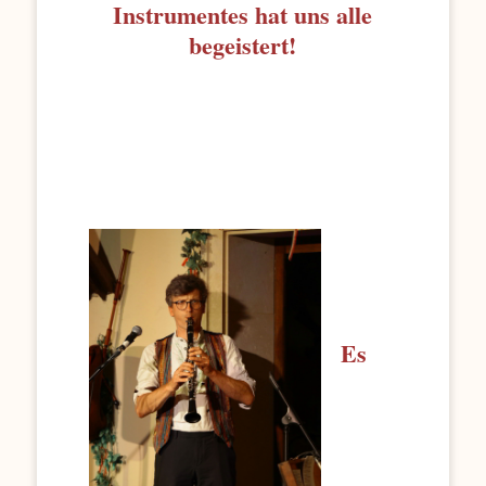
Instrumentes hat uns alle
begeistert!
Es