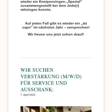
wieder ein Kneipensingen-„Spezial“
zusammengestellt bei dem Jede(r)
mitsingen konnte.
Auf jeden Fall gibt es wieder ein „da
capo“ im nächsten Jahr – versprochen!
Wir freuen uns jetzt schon drauf!
WIR SUCHEN
VERSTÄRKUNG (M/W/D)
FÜR SERVICE UND
AUSSCHANK:
7. April 2023