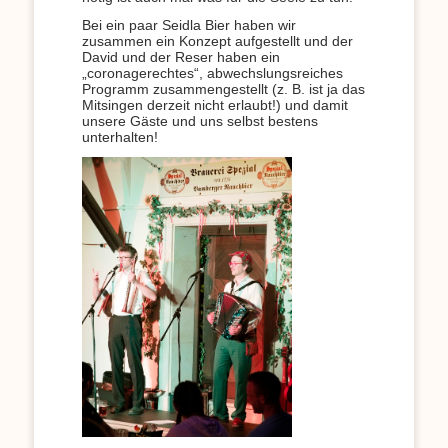
Bei ein paar Seidla Bier haben wir
zusammen ein Konzept aufgestellt und der
David und der Reser haben ein
„coronagerechtes“, abwechslungsreiches
Programm zusammengestellt (z. B. ist ja das
Mitsingen derzeit nicht erlaubt!) und damit
unsere Gäste und uns selbst bestens
unterhalten!