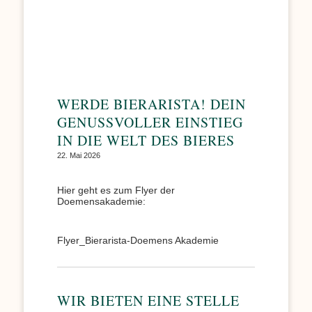
WERDE BIERARISTA! DEIN
GENUSSVOLLER EINSTIEG
IN DIE WELT DES BIERES
22. Mai 2026
Hier geht es zum Flyer der
Doemensakademie:
Flyer_Bierarista-Doemens Akademie
WIR BIETEN EINE STELLE