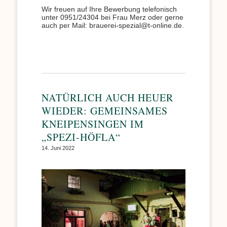
Wir freuen auf Ihre Bewerbung telefonisch
unter 0951/24304 bei Frau Merz oder gerne
auch per Mail: brauerei-spezial@t-online.de.
NATÜRLICH AUCH HEUER
WIEDER: GEMEINSAMES
KNEIPENSINGEN IM
„SPEZI-HÖFLA“
14. Juni 2022