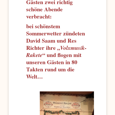
Gästen zwei richtig
schöne Abende
verbracht:
bei schönstem
Sommerwetter zündeten
David Saam und Res
Richter ihre „
Volxmusik-
“ und flogen mit
Rakete
unseren Gästen in 80
Takten rund um die
Welt…