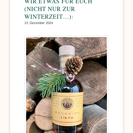
WIR ETWAS FÜR EUCH
(NICHT NUR ZUR
WINTERZEIT…):
13. Dezember 2024