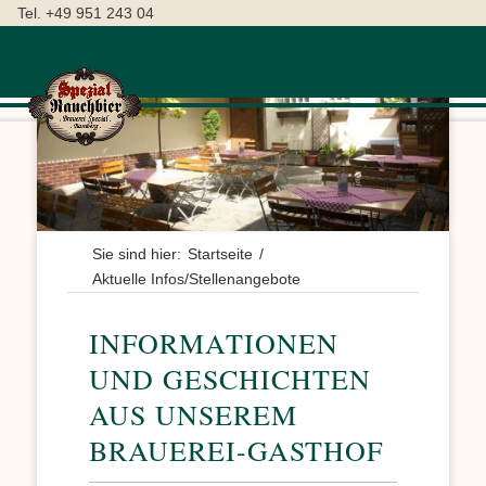
Tel. +49 951 243 04
Sie sind hier:
Startseite
/
Aktuelle Infos/Stellenangebote
INFORMATIONEN
UND GESCHICHTEN
AUS UNSEREM
BRAUEREI-GASTHOF