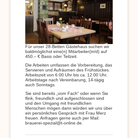
Für unser 28-Betten Gästehaus suchen wir
baldmöglichst eine(n) Mitarbeiter(in/d) auf
450.– € Basis oder Teilzeit.
Die Arbeiten umfassen die Vorbereitung, das
Servieren und Aufräumen des Frühstückes.
Arbeitszeit von 6:00 Uhr bis ca. 12:00 Uhr,
Arbeitstage nach Vereinbarung, 14-tägig
auch Sonntags.
Sie sind bereits „vom Fach“ oder wenn Sie
flink, freundlich und aufgeschlossen sind
und den Umgang mit freundlichen
Menschen mögen dann würden wir uns über
ein persönliches Gespräch mit Frau Merz
freuen. Anfragen gerne auch per Mail:
brauerei-spezial@t-online.de.