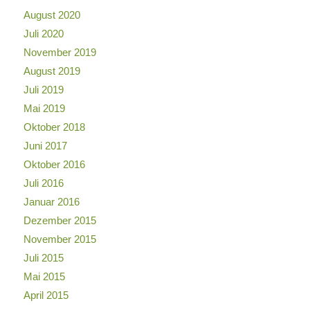
August 2020
Juli 2020
November 2019
August 2019
Juli 2019
Mai 2019
Oktober 2018
Juni 2017
Oktober 2016
Juli 2016
Januar 2016
Dezember 2015
November 2015
Juli 2015
Mai 2015
April 2015