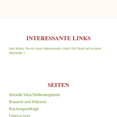
INTERESSANTE LINKS
Hier finden Sie ein paar interessante Links! Viel Spaß auf unserer
Webseite :)
SEITEN
Aktuelle Infos/Stellenangebote
Brauerei und Mälzerei
Buchungsanfrage
Datenschutz