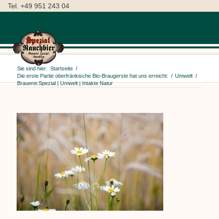
Tel. +49 951 243 04
Sie sind hier:
Startseite
/
Die erste Partie oberfränkische Bio-Braugerste hat uns erreicht:
/
Umwelt
/
Brauerei Spezial | Umwelt | Intakte Natur